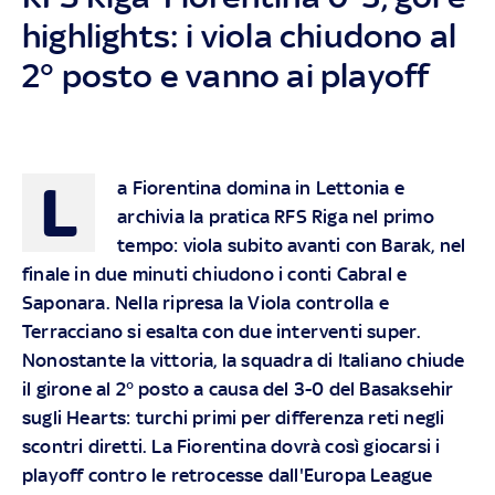
highlights: i viola chiudono al
2° posto e vanno ai playoff
L
a Fiorentina domina in Lettonia e
archivia la pratica RFS Riga nel primo
tempo: viola subito avanti con Barak, nel
finale in due minuti chiudono i conti Cabral e
Saponara. Nella ripresa la Viola controlla e
Terracciano si esalta con due interventi super.
Nonostante la vittoria, la squadra di Italiano chiude
il girone al 2° posto a causa del 3-0 del Basaksehir
sugli Hearts: turchi primi per differenza reti negli
scontri diretti. La Fiorentina dovrà così giocarsi i
playoff contro le retrocesse dall'Europa League