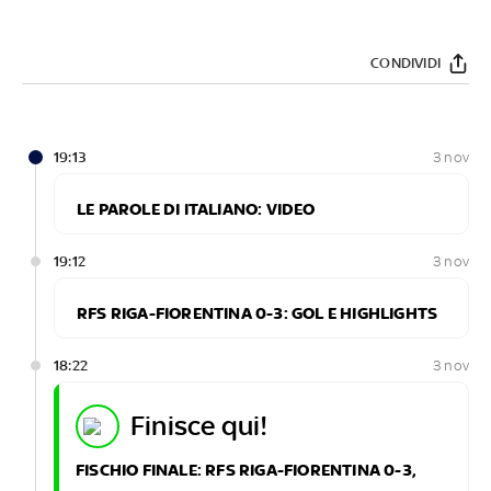
CONDIVIDI
19:13
3 nov
LE PAROLE DI ITALIANO: VIDEO
19:12
3 nov
RFS RIGA-FIORENTINA 0-3: GOL E HIGHLIGHTS
18:22
3 nov
finisce qui!
FISCHIO FINALE: RFS RIGA-FIORENTINA 0-3,