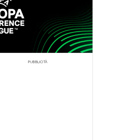
PUBBLICITÀ