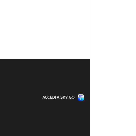
ACCEDI A SKY GO