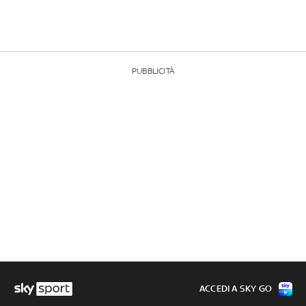
PUBBLICITÀ
ACCEDI A SKY GO