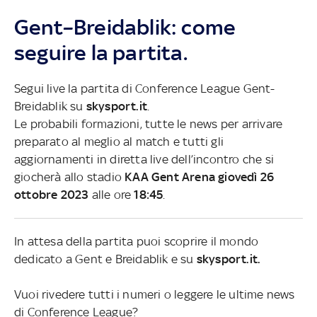
Gent–Breidablik: come
seguire la partita.
Segui live la partita di Conference League Gent-
Breidablik su
skysport.it
.
Le probabili formazioni, tutte le news per arrivare
preparato al meglio al match e tutti gli
aggiornamenti in diretta live dell’incontro che si
giocherà allo stadio
KAA Gent Arena giovedì 26
ottobre 2023
alle ore
18:45
.
In attesa della partita puoi scoprire il mondo
dedicato a Gent e Breidablik e su
skysport.it.
Vuoi rivedere tutti i numeri o leggere le ultime news
di Conference League?