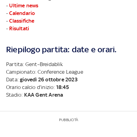
-
Ultime news
-
Calendario
-
Classifiche
-
Risultati
Riepilogo partita: date e orari.
Partita: Gent–Breidablik
Campionato: Conference League
Data:
giovedì 26 ottobre 2023
Orario calcio d’inizio:
18:45
Stadio:
KAA Gent Arena
PUBBLICITÀ