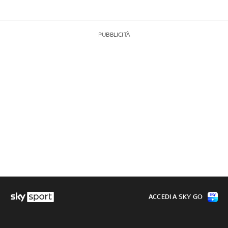
PUBBLICITÀ
ACCEDI A SKY GO