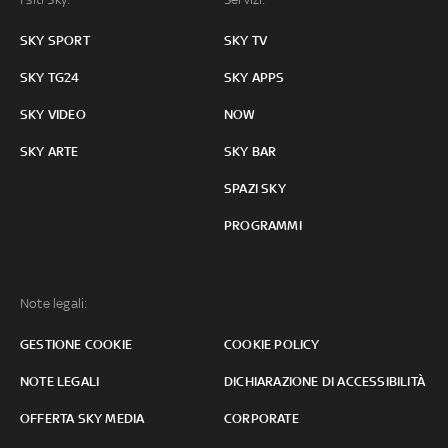
SKY SPORT
SKY TV
SKY TG24
SKY APPS
SKY VIDEO
NOW
SKY ARTE
SKY BAR
SPAZI SKY
PROGRAMMI
Note legali:
GESTIONE COOKIE
COOKIE POLICY
NOTE LEGALI
DICHIARAZIONE DI ACCESSIBILITÀ
OFFERTA SKY MEDIA
CORPORATE