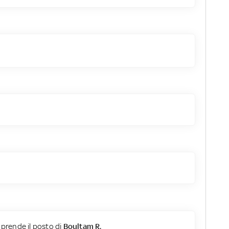
prende il posto di
Boultam R.