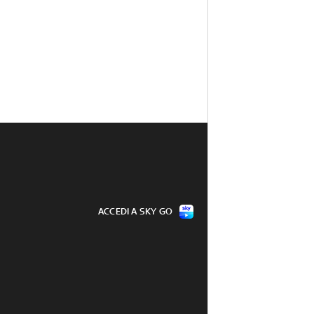
ACCEDI A SKY GO