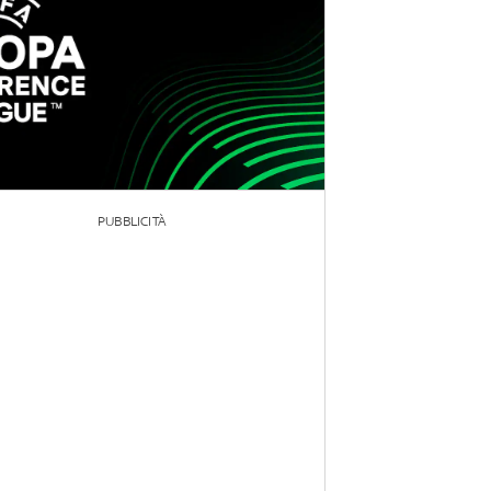
PUBBLICITÀ