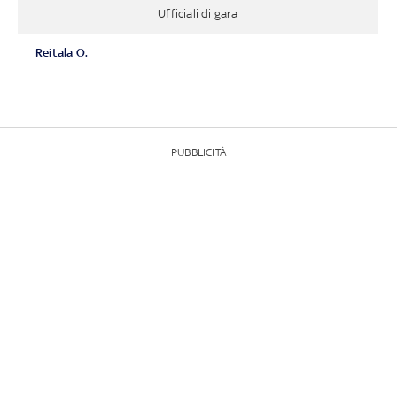
Ufficiali di gara
Reitala O.
PUBBLICITÀ