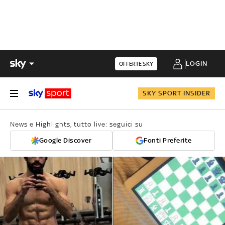
LOGIN
OFFERTE SKY
SKY SPORT INSIDER
News e Highlights, tutto live: seguici su
Google Discover
Fonti Preferite