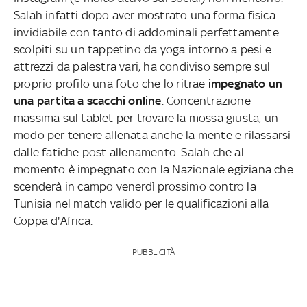
Salah infatti dopo aver mostrato una forma fisica
invidiabile con tanto di addominali perfettamente
scolpiti su un tappetino da yoga intorno a pesi e
attrezzi da palestra vari, ha condiviso sempre sul
proprio profilo una foto che lo ritrae
impegnato un
una partita a scacchi online
. Concentrazione
massima sul tablet per trovare la mossa giusta, un
modo per tenere allenata anche la mente e rilassarsi
dalle fatiche post allenamento. Salah che al
momento è impegnato con la Nazionale egiziana che
scenderà in campo venerdì prossimo contro la
Tunisia nel match valido per le qualificazioni alla
Coppa d'Africa.
PUBBLICITÀ