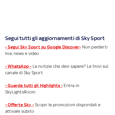
Segui tutti gli aggiornamenti di Sky Sport
- Segui Sky Sport su Google Discover-
Non perderti
live, news e video
- WhatsApp -
Le notizie che devi sapere? Le trovi sul
canale di Sky Sport
- Guarda tutti gli Highlights -
Entra in
SkyLightsRoom
- Offerte Sky -
Scopri le promozioni disponibili e
attivale subito