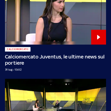
CALCIOMERCATO
Calciomercato Juventus, le ultime news sul
portiere
31 lug - 13:02