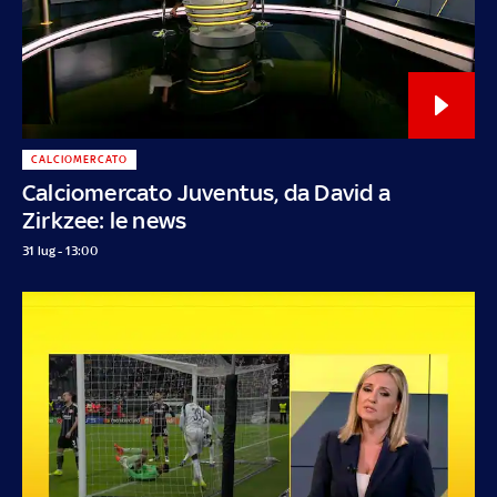
CALCIOMERCATO
Calciomercato Juventus, da David a
Zirkzee: le news
31 lug - 13:00