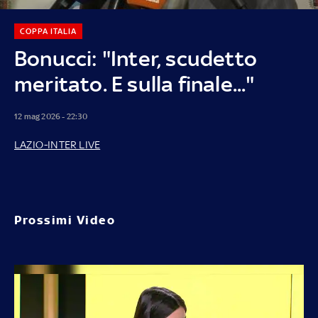
COPPA ITALIA
Bonucci: "Inter, scudetto
meritato. E sulla finale..."
12 mag 2026 - 22:30
LAZIO-INTER LIVE
Prossimi Video