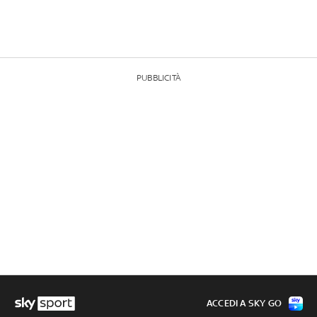
PUBBLICITÀ
ACCEDI A SKY GO