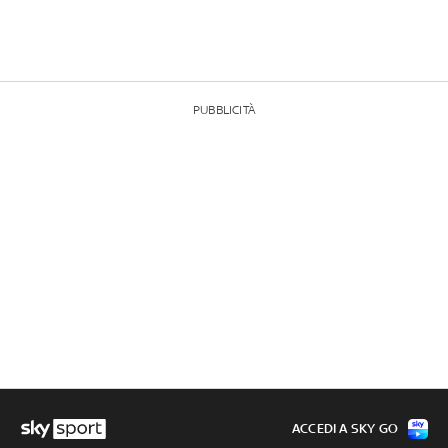
PUBBLICITÀ
ACCEDI A SKY GO