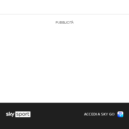
PUBBLICITÀ
ACCEDI A SKY GO