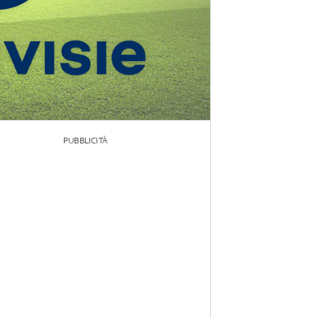
PUBBLICITÀ