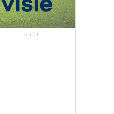
PUBBLICITÀ