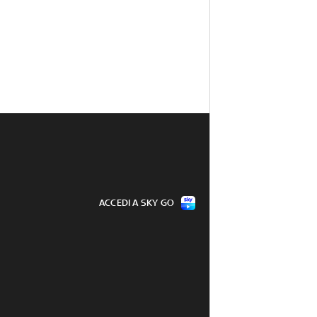
ACCEDI A SKY GO