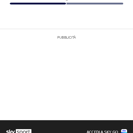
PUBBLICITÀ
ACCEDI A SKY GO