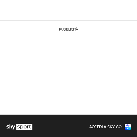
PUBBLICITÀ
ACCEDI A SKY GO