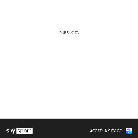
PUBBLICITÀ
ACCEDI A SKY GO