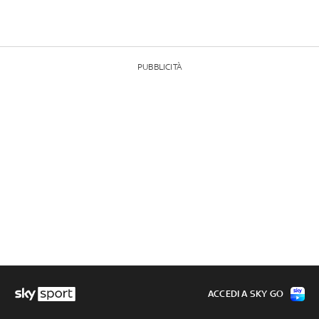
PUBBLICITÀ
ACCEDI A SKY GO