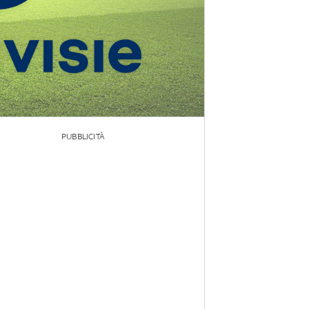
PUBBLICITÀ