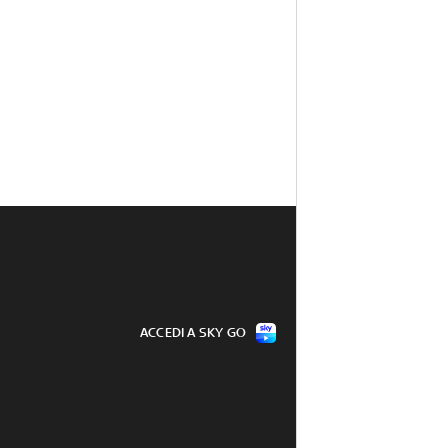
ACCEDI A SKY GO