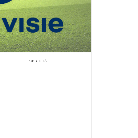
PUBBLICITÀ