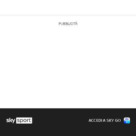
PUBBLICITÀ
ACCEDI A SKY GO