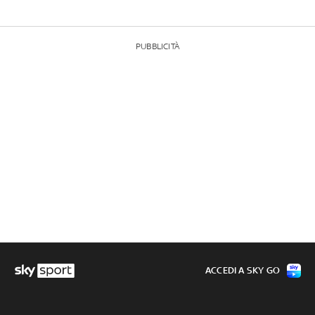
PUBBLICITÀ
ACCEDI A SKY GO