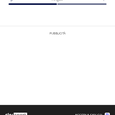
PUBBLICITÀ