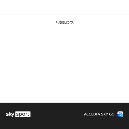
PUBBLICITÀ
ACCEDI A SKY GO