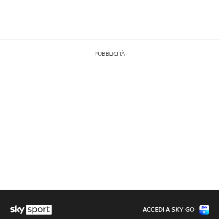
PUBBLICITÀ
ACCEDI A SKY GO