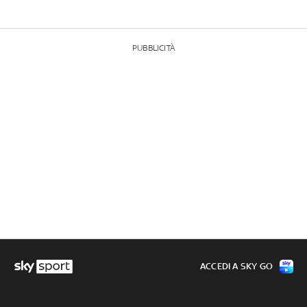
PUBBLICITÀ
ACCEDI A SKY GO