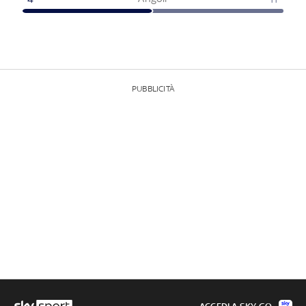
PUBBLICITÀ