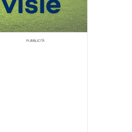
PUBBLICITÀ