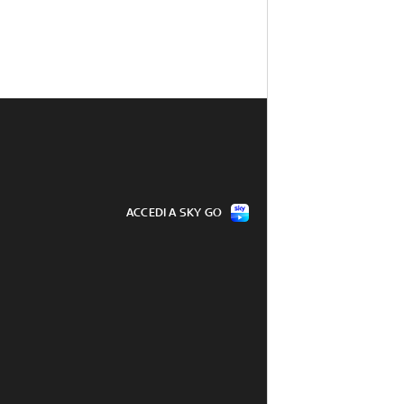
ACCEDI A SKY GO