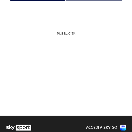
PUBBLICITÀ
ACCEDI A SKY GO