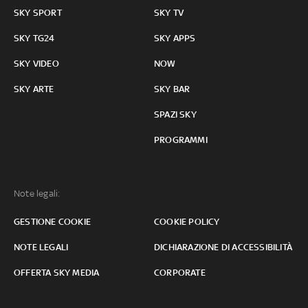
SKY SPORT
SKY TV
SKY TG24
SKY APPS
SKY VIDEO
NOW
SKY ARTE
SKY BAR
SPAZI SKY
PROGRAMMI
Note legali:
GESTIONE COOKIE
COOKIE POLICY
NOTE LEGALI
DICHIARAZIONE DI ACCESSIBILITÀ
OFFERTA SKY MEDIA
CORPORATE