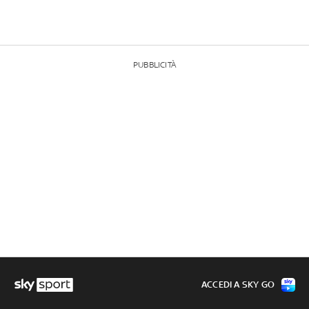
PUBBLICITÀ
ACCEDI A SKY GO