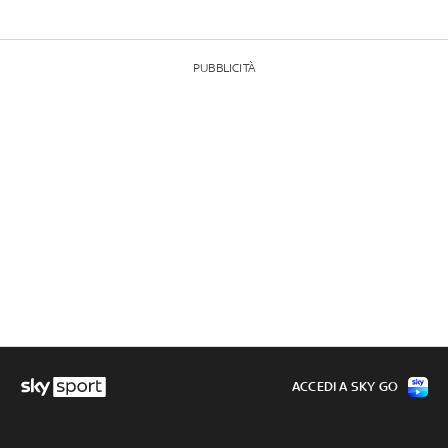
PUBBLICITÀ
ACCEDI A SKY GO