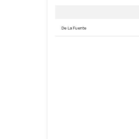
De La Fuente