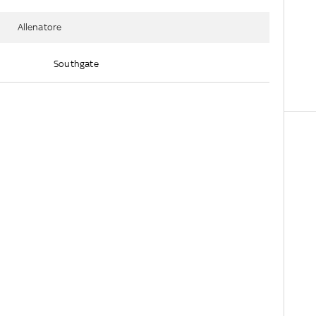
Allenatore
Southgate