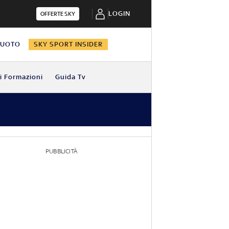
LOGIN
OFFERTE SKY
NUOTO
SKY SPORT INSIDER
i Formazioni
Guida Tv
PUBBLICITÀ