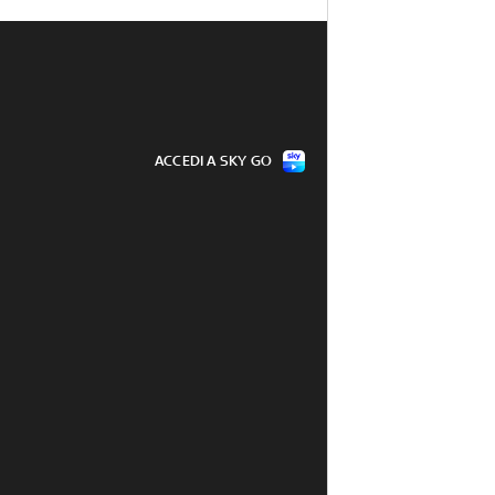
ACCEDI A SKY GO