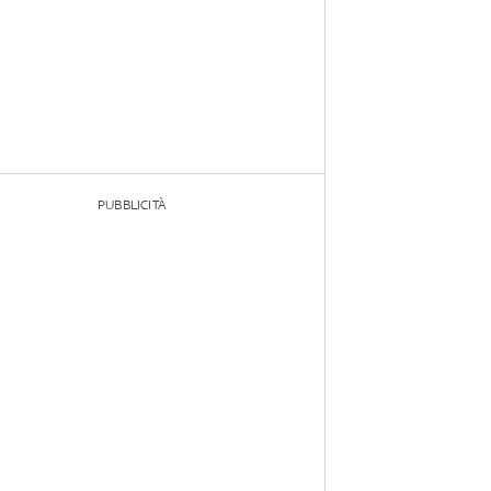
PUBBLICITÀ