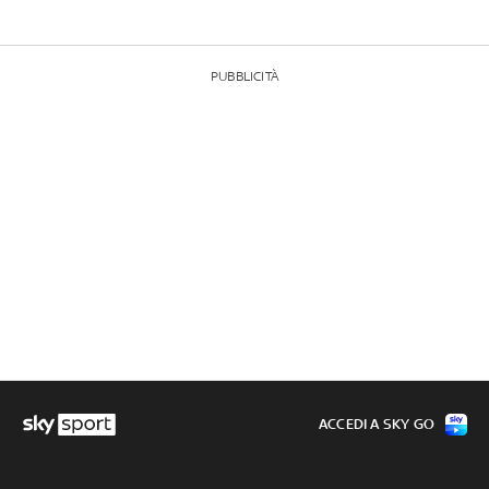
PUBBLICITÀ
ACCEDI A SKY GO