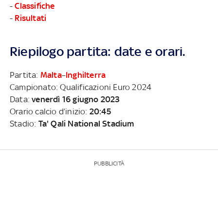
-
Classifiche
-
Risultati
Riepilogo partita: date e orari.
Partita:
Malta
–
Inghilterra
Campionato: Qualificazioni Euro 2024
Data:
venerdì 16 giugno 2023
Orario calcio d’inizio:
20:45
Stadio:
Ta' Qali National Stadium
PUBBLICITÀ