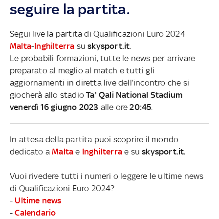
seguire la partita.
Segui live la partita di Qualificazioni Euro 2024
Malta
-
Inghilterra
su
skysport.it
.
Le probabili formazioni, tutte le news per arrivare
preparato al meglio al match e tutti gli
aggiornamenti in diretta live dell’incontro che si
giocherà allo stadio
Ta' Qali National Stadium
venerdì 16 giugno 2023
alle ore
20:45
.
In attesa della partita puoi scoprire il mondo
dedicato a
Malta
e
Inghilterra
e su
skysport.it.
Vuoi rivedere tutti i numeri o leggere le ultime news
di Qualificazioni Euro 2024?
-
Ultime news
-
Calendario