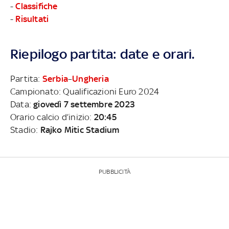
-
Classifiche
-
Risultati
Riepilogo partita: date e orari.
Partita:
Serbia
–
Ungheria
Campionato: Qualificazioni Euro 2024
Data:
giovedì 7 settembre 2023
Orario calcio d’inizio:
20:45
Stadio:
Rajko Mitic Stadium
PUBBLICITÀ