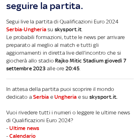
seguire la partita.
Segui live la partita di Qualificazioni Euro 2024
Serbia
-
Ungheria
su
skysport.it
.
Le probabili formazioni, tutte le news per arrivare
preparato al meglio al match e tutti gli
aggiornamenti in diretta live dell’incontro che si
giocherà allo stadio
Rajko Mitic Stadium giovedì 7
settembre 2023
alle ore
20:45
.
In attesa della partita puoi scoprire il mondo
dedicato a
Serbia
e
Ungheria
e su
skysport.it.
Vuoi rivedere tutti i numeri o leggere le ultime news
di Qualificazioni Euro 2024?
-
Ultime news
-
Calendario