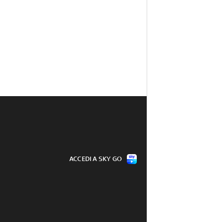
ACCEDI A SKY GO