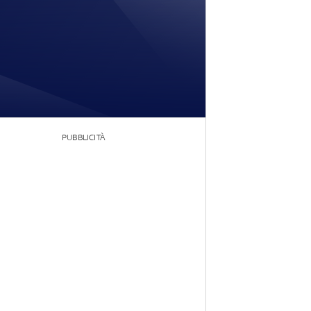
PUBBLICITÀ