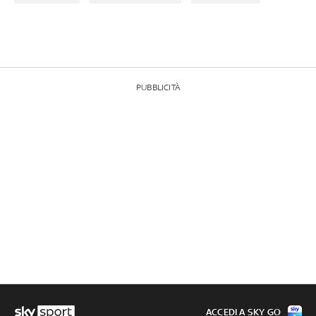
PUBBLICITÀ
ACCEDI A SKY GO