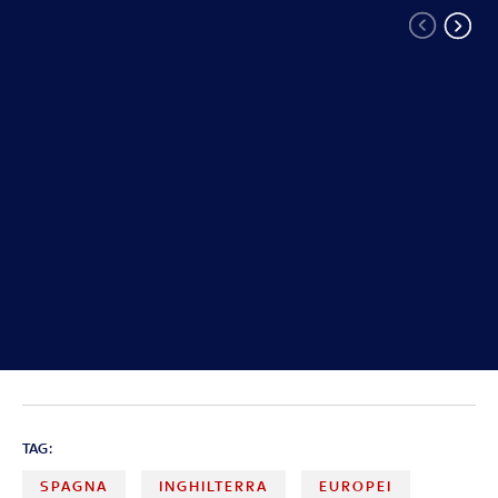
TAG:
SPAGNA
INGHILTERRA
EUROPEI