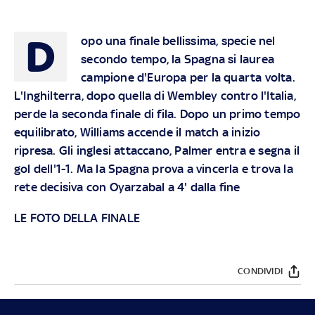
D
opo una finale bellissima, specie nel
secondo tempo, la Spagna si laurea
campione d'Europa per la quarta volta.
L'Inghilterra, dopo quella di Wembley contro l'Italia,
perde la seconda finale di fila. Dopo un primo tempo
equilibrato, Williams accende il match a inizio
ripresa. Gli inglesi attaccano, Palmer entra e segna il
gol dell'1-1. Ma la Spagna prova a vincerla e trova la
rete decisiva con Oyarzabal a 4' dalla fine
LE FOTO DELLA FINALE
CONDIVIDI