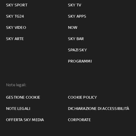
SKY SPORT
SKY TV
SKY TG24
SKY APPS
SKY VIDEO
NOW
SKY ARTE
SKY BAR
SPAZI SKY
PROGRAMMI
Note legali:
GESTIONE COOKIE
COOKIE POLICY
NOTE LEGALI
DICHIARAZIONE DI ACCESSIBILITÀ
OFFERTA SKY MEDIA
CORPORATE