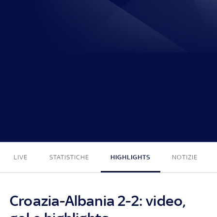
2 - 2
LIVE
STATISTICHE
HIGHLIGHTS
NOTIZIE
Croazia-Albania 2-2: video,