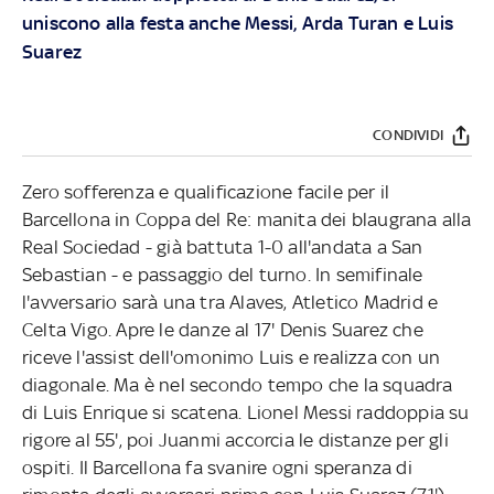
uniscono alla festa anche Messi, Arda Turan e Luis
Suarez
CONDIVIDI
Zero sofferenza e qualificazione facile per il
Barcellona in Coppa del Re: manita dei blaugrana alla
Real Sociedad - già battuta 1-0 all'andata a San
Sebastian - e passaggio del turno. In semifinale
l'avversario sarà una tra Alaves, Atletico Madrid e
Celta Vigo. Apre le danze al 17' Denis Suarez che
riceve l'assist dell'omonimo Luis e realizza con un
diagonale. Ma è nel secondo tempo che la squadra
di Luis Enrique si scatena. Lionel Messi raddoppia su
rigore al 55', poi Juanmi accorcia le distanze per gli
ospiti. Il Barcellona fa svanire ogni speranza di