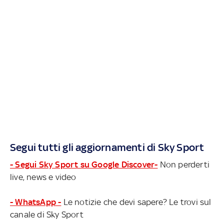
Segui tutti gli aggiornamenti di Sky Sport
- Segui Sky Sport su Google Discover-
Non perderti
live, news e video
- WhatsApp -
Le notizie che devi sapere? Le trovi sul
canale di Sky Sport