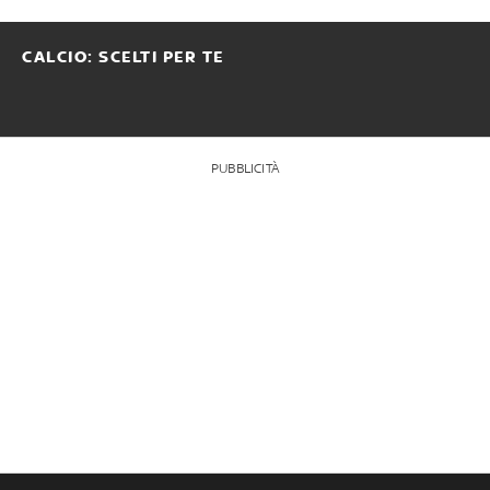
CALCIO: SCELTI PER TE
PUBBLICITÀ