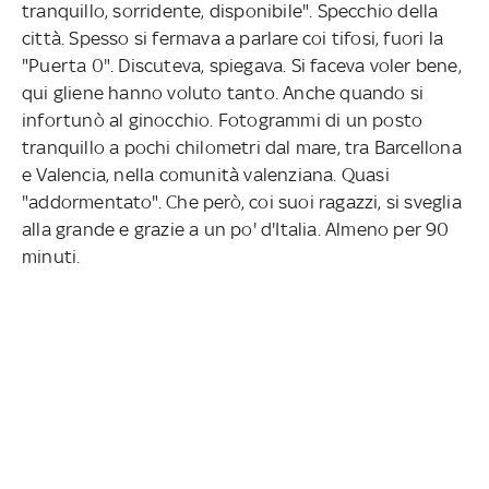
tranquillo, sorridente, disponibile". Specchio della
città. Spesso si fermava a parlare coi tifosi, fuori la
"Puerta 0". Discuteva, spiegava. Si faceva voler bene,
qui gliene hanno voluto tanto. Anche quando si
infortunò al ginocchio. Fotogrammi di un posto
tranquillo a pochi chilometri dal mare, tra Barcellona
e Valencia, nella comunità valenziana. Quasi
"addormentato". Che però, coi suoi ragazzi, si sveglia
alla grande e grazie a un po' d'Italia. Almeno per 90
minuti.