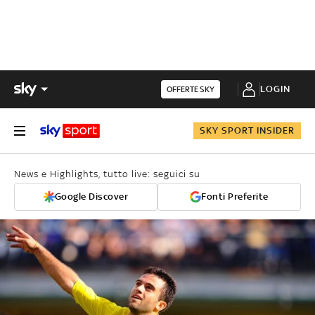
LOGIN
OFFERTE SKY
SKY SPORT INSIDER
News e Highlights, tutto live: seguici su
Google Discover
Fonti Preferite