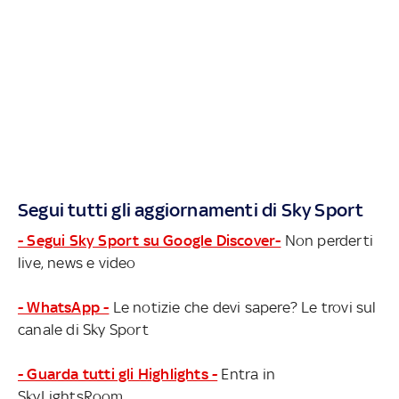
Segui tutti gli aggiornamenti di Sky Sport
- Segui Sky Sport su Google Discover-
Non perderti
live, news e video
- WhatsApp -
Le notizie che devi sapere? Le trovi sul
canale di Sky Sport
- Guarda tutti gli Highlights -
Entra in
SkyLightsRoom