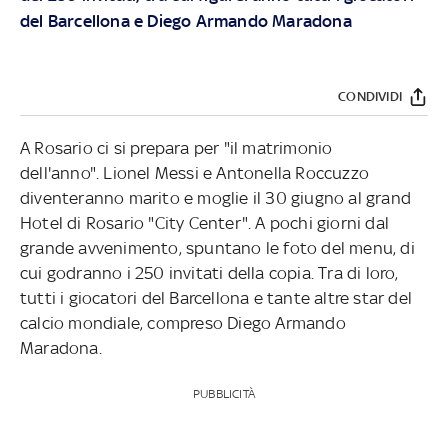
del Barcellona e Diego Armando Maradona
CONDIVIDI
A Rosario ci si prepara per "il matrimonio
dell'anno". Lionel Messi e Antonella Roccuzzo
diventeranno marito e moglie il 30 giugno al grand
Hotel di Rosario "City Center". A pochi giorni dal
grande avvenimento, spuntano le foto del menu, di
cui godranno i 250 invitati della copia. Tra di loro,
tutti i giocatori del Barcellona e tante altre star del
calcio mondiale, compreso Diego Armando
Maradona.
PUBBLICITÀ