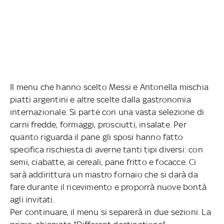
Il menu che hanno scelto Messi e Antonella mischia
piatti argentini e altre scelte dalla gastronomia
internazionale. Si parte con una vasta selezione di
carni fredde, formaggi, prosciutti, insalate. Per
quanto riguarda il pane gli sposi hanno fatto
specifica rischiesta di averne tanti tipi diversi: con
semi, ciabatte, ai cereali, pane fritto e focacce. Ci
sarà addirittura un mastro fornaio che si darà da
fare durante il ricevimento e proporrà nuove bontà
agli invitati.
Per continuare, il menu si separerà in due sezioni. La