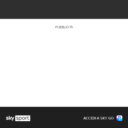
PUBBLICITÀ
ACCEDI A SKY GO