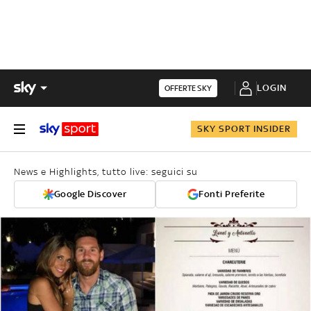
LOGIN
OFFERTE SKY
SKY SPORT INSIDER
News e Highlights, tutto live: seguici su
Google Discover
Fonti Preferite