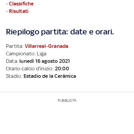
-
Classifiche
-
Risultati
Riepilogo partita: date e orari.
Partita:
Villarreal
–
Granada
Campionato: Liga
Data:
lunedì 16 agosto 2021
Orario calcio d’inizio:
20:00
Stadio:
Estadio de la Cerámica
PUBBLICITÀ