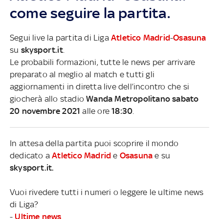
come seguire la partita.
Segui live la partita di Liga
Atletico Madrid
-
Osasuna
su
skysport.it
.
Le probabili formazioni, tutte le news per arrivare
preparato al meglio al match e tutti gli
aggiornamenti in diretta live dell’incontro che si
giocherà allo stadio
Wanda Metropolitano sabato
20 novembre 2021
alle ore
18:30
.
In attesa della partita puoi scoprire il mondo
dedicato a
Atletico Madrid
e
Osasuna
e su
skysport.it.
Vuoi rivedere tutti i numeri o leggere le ultime news
di Liga?
-
Ultime news