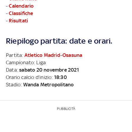
-
Calendario
-
Classifiche
-
Risultati
Riepilogo partita: date e orari.
Partita:
Atletico Madrid
–
Osasuna
Campionato: Liga
Data:
sabato 20 novembre 2021
Orario calcio d’inizio:
18:30
Stadio:
Wanda Metropolitano
PUBBLICITÀ