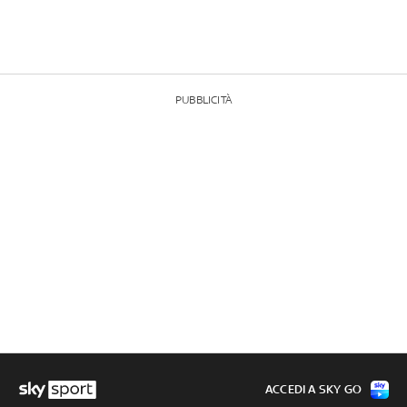
PUBBLICITÀ
ACCEDI A SKY GO