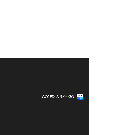
ACCEDI A SKY GO