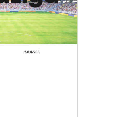
PUBBLICITÀ