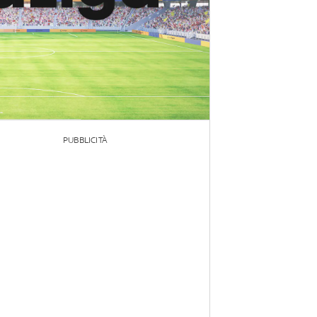
PUBBLICITÀ