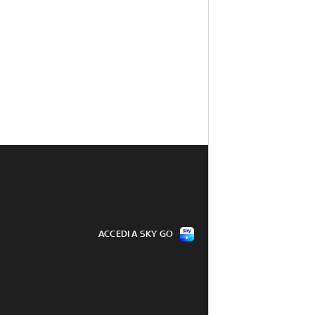
ACCEDI A SKY GO