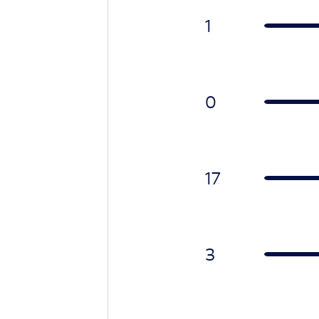
1
0
17
3