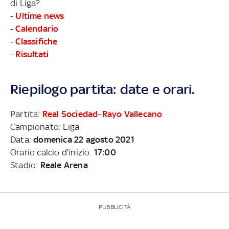
di Liga?
-
Ultime news
-
Calendario
-
Classifiche
-
Risultati
Riepilogo partita: date e orari.
Partita:
Real Sociedad
–
Rayo Vallecano
Campionato: Liga
Data:
domenica 22 agosto 2021
Orario calcio d’inizio:
17:00
Stadio:
Reale Arena
PUBBLICITÀ