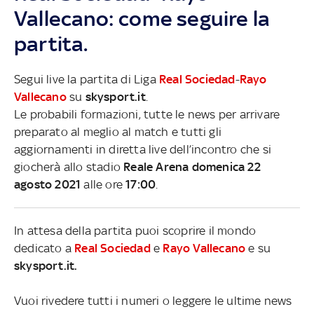
Vallecano: come seguire la
partita.
Segui live la partita di Liga
Real Sociedad
-
Rayo
Vallecano
su
skysport.it
.
Le probabili formazioni, tutte le news per arrivare
preparato al meglio al match e tutti gli
aggiornamenti in diretta live dell’incontro che si
giocherà allo stadio
Reale Arena domenica 22
agosto 2021
alle ore
17:00
.
In attesa della partita puoi scoprire il mondo
dedicato a
Real Sociedad
e
Rayo Vallecano
e su
skysport.it.
Vuoi rivedere tutti i numeri o leggere le ultime news