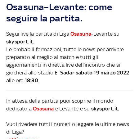
Osasuna–Levante: come
seguire la partita.
Segui live la partita di Liga
Osasuna
-Levante su
skysport.it
.
Le probabili formazioni, tutte le news per arrivare
preparato al meglio al match e tutti gli
aggiornamenti in diretta live dell’incontro che si
giocherà allo stadio
El Sadar sabato 19 marzo 2022
alle ore
18:30
.
In attesa della partita puoi scoprire il mondo
dedicato a
Osasuna
e Levante e su
skysport.it.
Vuoi rivedere tutti i numeri o leggere le ultime news
di Liga?